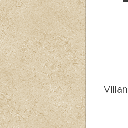
Villa