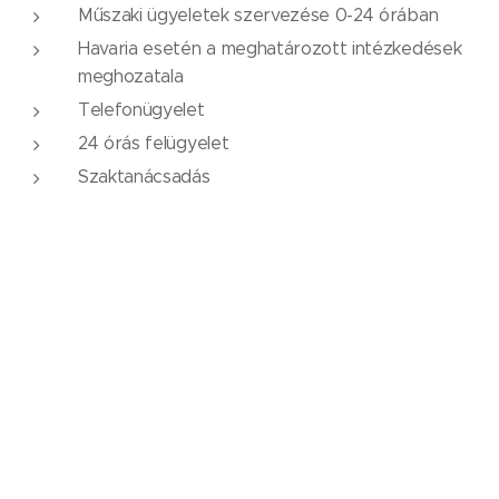
Műszaki ügyeletek szervezése 0-24 órában
Havaria esetén a meghatározott intézkedések
meghozatala
Telefonügyelet
24 órás felügyelet
Szaktanácsadás