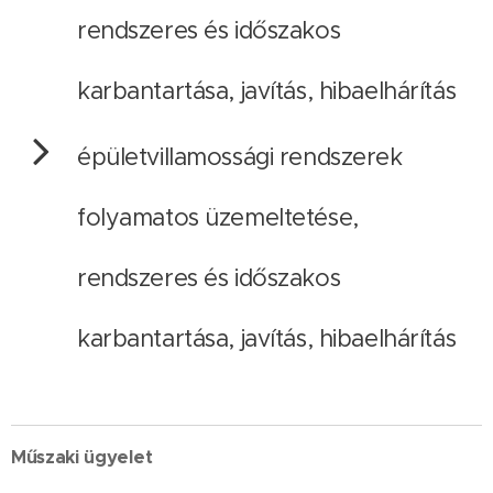
rendszeres és időszakos
karbantartása, javítás, hibaelhárítás
épületvillamossági rendszerek
folyamatos üzemeltetése,
rendszeres és időszakos
karbantartása, javítás, hibaelhárítás
Műszaki ügyelet